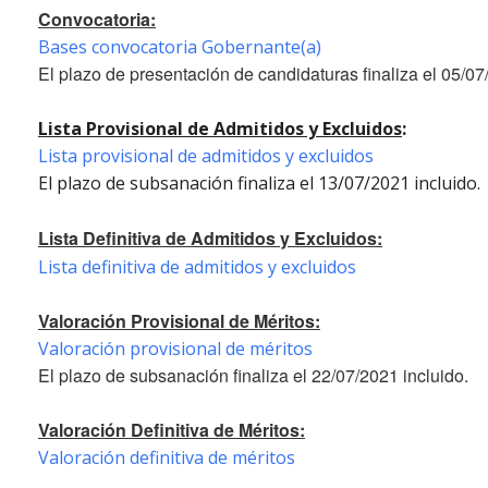
Convocatoria:
Bases convocatoria Gobernante(a)
El plazo de presentación de candidaturas finaliza el 05/07
Lista Provisional de Admitidos y Excluidos
:
Lista provisional de admitidos y excluidos
El plazo de subsanación finaliza el 13/07/2021 incluido.
Lista Definitiva de Admitidos y Excluidos:
Lista definitiva de admitidos y excluidos
Valoración Provisional de Méritos:
Valoración provisional de méritos
El plazo de subsanación finaliza el 22/07/2021 incluido.
Valoración Definitiva de Méritos:
Valoración definitiva de méritos