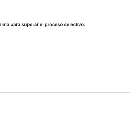
nima para superar el proceso selectivo: