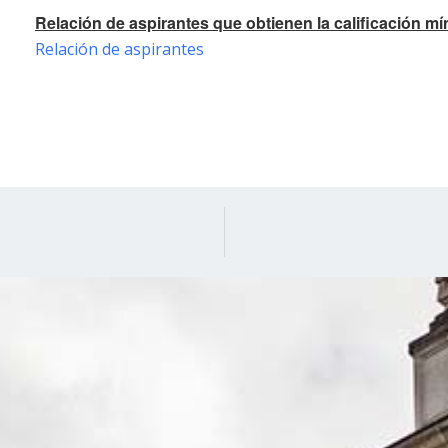
Relación de aspirantes que obtienen la calificación mí
Relación de aspirantes