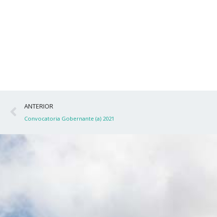
Ant
ANTERIOR
Convocatoria Gobernante (a) 2021