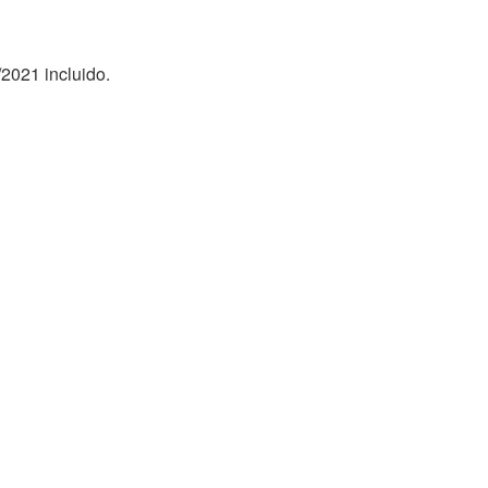
/2021 incluido.