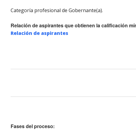
Categoría profesional de Gobernante(a).
Relación de aspirantes que obtienen la calificación mí
Relación de aspirantes
Fases del proceso: