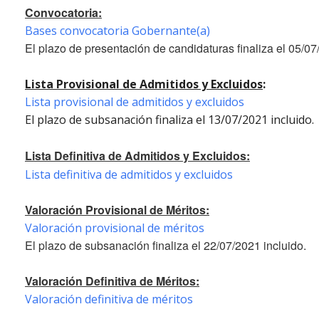
Convocatoria:
Bases convocatoria Gobernante(a)
El plazo de presentación de candidaturas finaliza el 05/07
Lista Provisional de Admitidos y Excluidos
:
Lista provisional de admitidos y excluidos
El plazo de subsanación finaliza el 13/07/2021 incluido.
Lista Definitiva de Admitidos y Excluidos:
Lista definitiva de admitidos y excluidos
Valoración Provisional de Méritos:
Valoración provisional de méritos
El plazo de subsanación finaliza el 22/07/2021 incluido.
Valoración Definitiva de Méritos:
Valoración definitiva de méritos