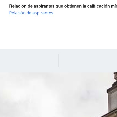
Relación de aspirantes que obtienen la calificación mí
Relación de aspirantes