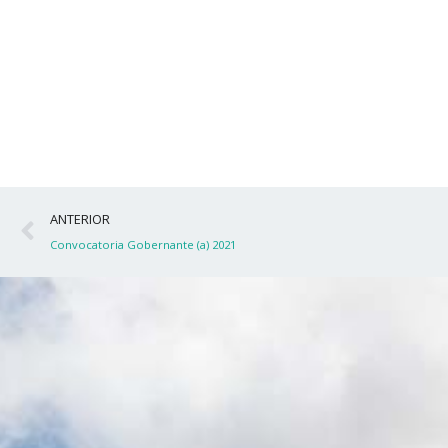
Ant
ANTERIOR
Convocatoria Gobernante (a) 2021