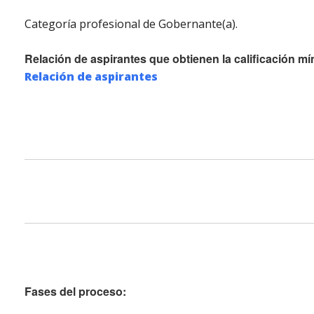
Categoría profesional de Gobernante(a).
Relación de aspirantes que obtienen la calificación mí
Relación de aspirantes
Fases del proceso: