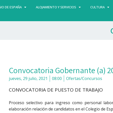
IO DE ESPAÑA
ALOJAMIENTO Y SERVICIOS
CULTURA
Convocatoria Gobernante (a) 2
jueves, 29 julio, 2021
08:00
Ofertas/Concursos
CONVOCATORIA DE PUESTO DE TRABAJO
Proceso selectivo para ingreso como personal labor
elaboración relación de candidatos en el Colegio de Espa