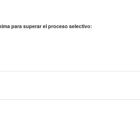
nima para superar el proceso selectivo: