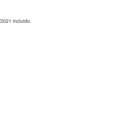
/2021 incluido.