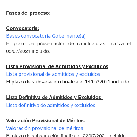
Fases del proceso:
Convocatoria:
Bases convocatoria Gobernante(a)
El plazo de presentación de candidaturas finaliza el
05/07/2021 incluido.
Lista Provisional de Admitidos y Excluidos
:
Lista provisional de admitidos y excluidos
El plazo de subsanación finaliza el 13/07/2021 incluido.
Lista Definitiva de Admitidos y Excluidos:
Lista definitiva de admitidos y excluidos
Valoración Provisional de Méritos:
Valoración provisional de méritos
El plazo de subsanación finaliza el 22/07/2021 incluido.