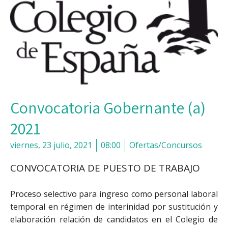
Convocatoria Gobernante (a)
2021
viernes, 23 julio, 2021
08:00
Ofertas/Concursos
CONVOCATORIA DE PUESTO DE TRABAJO
Proceso selectivo para ingreso como personal laboral
temporal en régimen de interinidad por sustitución y
elaboración relación de candidatos en el Colegio de