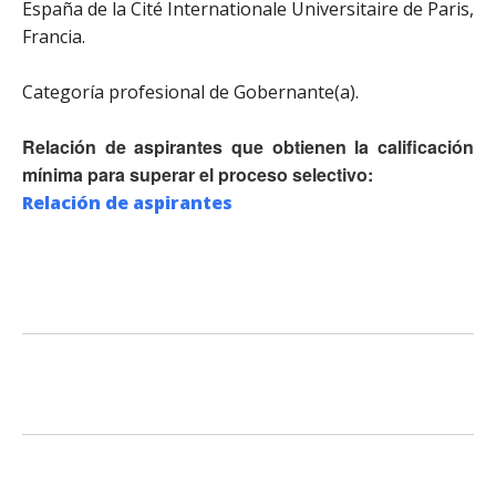
España de la Cité Internationale Universitaire de Paris,
Francia.
Categoría profesional de Gobernante(a).
Relación de aspirantes que obtienen la calificación
mínima para superar el proceso selectivo:
Relación de aspirantes