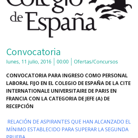
Convocatoria
lunes, 11 julio, 2016
00:00
Ofertas/Concursos
CONVOCATORIA PARA INGRESO COMO PERSONAL
LABORAL FIJO EN EL COLEGIO DE ESPAÑA DE LA CITE
INTERNATIONALE UNIVERSITAIRE DE PARIS EN
FRANCIA CON LA CATEGORIA DE JEFE (A) DE
RECEPCIÓN
RELACIÓN DE ASPIRANTES QUE HAN ALCANZADO EL
MÍNIMO ESTABLECIDO PARA SUPERAR LA SEGUNDA
PRUEBA