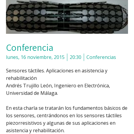
Conferencia
lunes, 16 noviembre, 2015
20:30
Conferencias
Sensores táctiles. Aplicaciones en asistencia y
rehabilitación
Andrés Trujillo León, Ingeniero en Electrónica,
Universidad de Málaga.
En esta charla se tratarán los fundamentos básicos de
los sensores, centrándonos en los sensores táctiles
piezorresistivos y algunas de sus aplicaciones en
asistencia y rehabilitación.