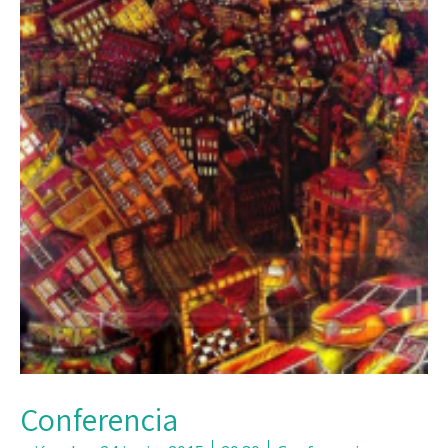
Conferencia