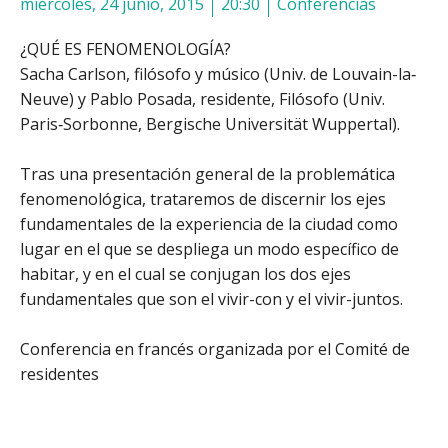
miércoles, 24 junio, 2015
20:30
Conferencias
¿QUÉ ES FENOMENOLOGÍA?
Sacha Carlson, filósofo y músico (Univ. de Louvain-la‐
Neuve) y Pablo Posada, residente, Filósofo (Univ.
Paris‐Sorbonne, Bergische Universität Wuppertal).
Tras una presentación general de la problemática
fenomenológica, trataremos de discernir los ejes
fundamentales de la experiencia de la ciudad como
lugar en el que se despliega un modo específico de
habitar, y en el cual se conjugan los dos ejes
fundamentales que son el vivir-con y el vivir-juntos.
Conferencia en francés organizada por el Comité de
residentes