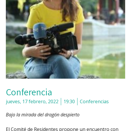
Conferencia
jueves, 17 febrero, 2022
19:30
Conferencias
Bajo la mirada del dragón despierto
El Comité de Residentes propone un encuentro con