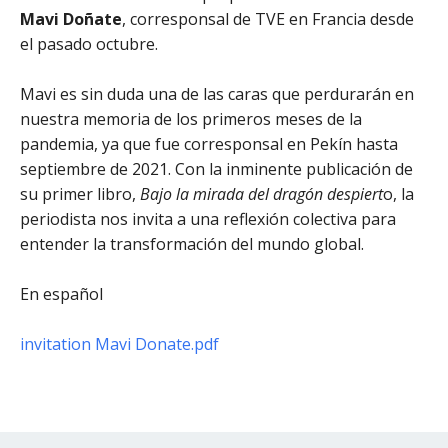
Mavi Doñate
, corresponsal de TVE en Francia desde
el pasado octubre.
Mavi es sin duda una de las caras que perdurarán en
nuestra memoria de los primeros meses de la
pandemia, ya que fue corresponsal en Pekín hasta
septiembre de 2021. Con la inminente publicación de
su primer libro,
Bajo la mirada del dragón despiert
o, la
periodista nos invita a una reflexión colectiva para
entender la transformación del mundo global.
En español
invitation Mavi Donate.pdf