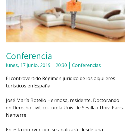
Conferencia
lunes, 17 junio, 2019
20:30
Conferencias
El controvertido Régimen jurídico de los alquileres
turísticos en España
José María Botello Hermosa, residente, Doctorando
en Derecho civil, co-tutela Univ. de Sevilla / Univ. Paris-
Nanterre
En esta intervención se analizará, desde una