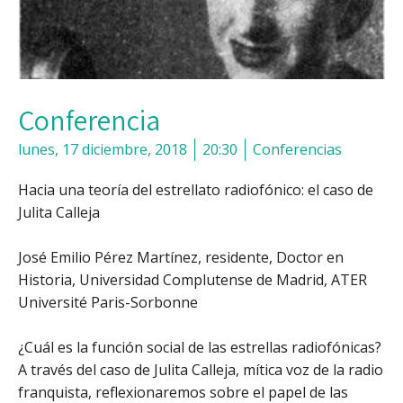
Conferencia
lunes, 17 diciembre, 2018
20:30
Conferencias
Hacia una teoría del estrellato radiofónico: el caso de
Julita Calleja
José Emilio Pérez Martínez, residente, Doctor en
Historia, Universidad Complutense de Madrid, ATER
Université Paris-Sorbonne
¿Cuál es la función social de las estrellas radiofónicas?
A través del caso de Julita Calleja, mítica voz de la radio
franquista, reflexionaremos sobre el papel de las