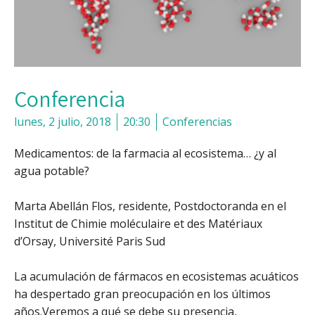
Conferencia
lunes, 2 julio, 2018
20:30
Conferencias
Medicamentos: de la farmacia al ecosistema… ¿y al
agua potable?
Marta Abellán Flos, residente, Postdoctoranda en el
Institut de Chimie moléculaire et des Matériaux
d’Orsay, Université Paris Sud
La acumulación de fármacos en ecosistemas acuáticos
ha despertado gran preocupación en los últimos
años.Veremos a qué se debe su presencia,