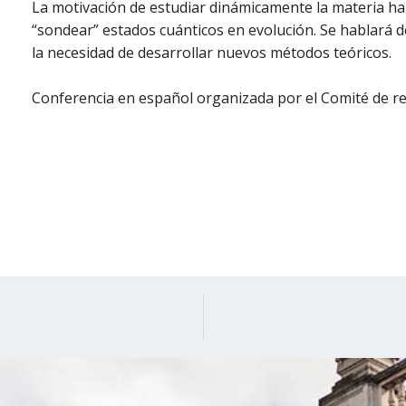
La motivación de estudiar dinámicamente la materia ha 
“sondear” estados cuánticos en evolución. Se hablará d
la necesidad de desarrollar nuevos métodos teóricos.
Conferencia en español organizada por el Comité de r