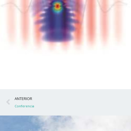
Ant
ANTERIOR
Conferencia