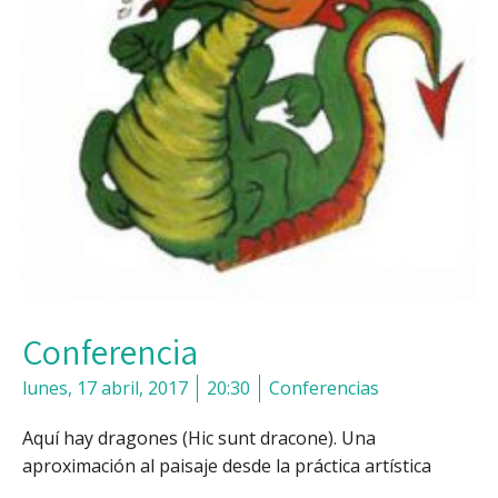
Conferencia
lunes, 17 abril, 2017
20:30
Conferencias
Aquí hay dragones (Hic sunt dracone). Una
aproximación al paisaje desde la práctica artística