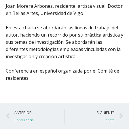
Joan Morera Arbones, residente, artista visual, Doctor
en Bellas Artes, Universidad de Vigo
En esta charla se abordarán las líneas de trabajo del
autor, haciendo un recorrido por su práctica artística y
sus temas de investigación. Se abordarán las
diferentes metodologías empleadas vinculadas con la
investigación y creación artística.
Conferencia en español organizada por el Comité de
residentes
Ant
S
ANTERIOR
SIGUIENTE
Conferencia
Debate