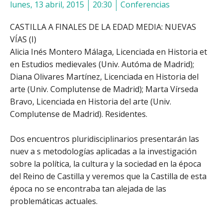
lunes, 13 abril, 2015
20:30
Conferencias
CASTILLA A FINALES DE LA EDAD MEDIA: NUEVAS
VÍAS (I)
Alicia Inés Montero Málaga, Licenciada en Historia et
en Estudios medievales (Univ. Autóma de Madrid);
Diana Olivares Martínez, Licenciada en Historia del
arte (Univ. Complutense de Madrid); Marta Vírseda
Bravo, Licenciada en Historia del arte (Univ.
Complutense de Madrid). Residentes.
Dos encuentros pluridisciplinarios presentarán las
nuev a s metodologías aplicadas a la investigación
sobre la política, la cultura y la sociedad en la época
del Reino de Castilla y veremos que la Castilla de esta
época no se encontraba tan alejada de las
problemáticas actuales.