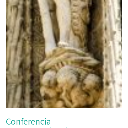
Conferencia