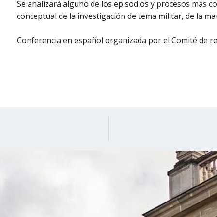
Se analizará alguno de los episodios y procesos más con
conceptual de la investigación de tema militar, de la ma
Conferencia en español organizada por el Comité de r