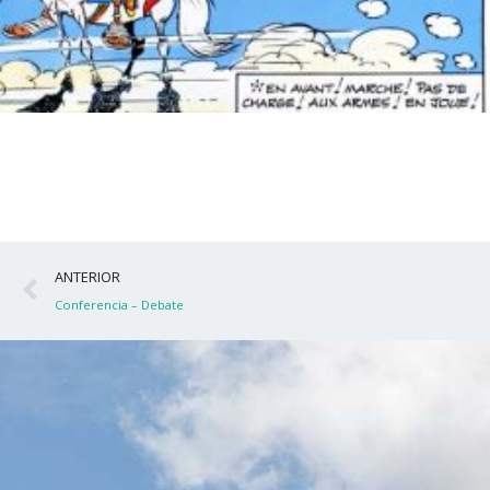
Ant
ANTERIOR
Conferencia – Debate