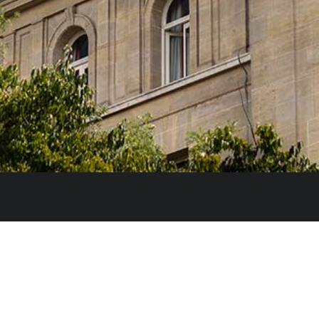
ia, Innovación y Universidades del Gobierno español