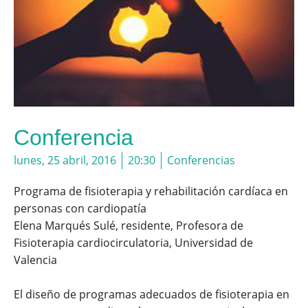
Conferencia
lunes, 25 abril, 2016
20:30
Conferencias
Programa de fisioterapia y rehabilitación cardíaca en
personas con cardiopatía
Elena Marqués Sulé, residente, Profesora de
Fisioterapia cardiocirculatoria, Universidad de
Valencia
El diseño de programas adecuados de fisioterapia en