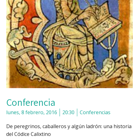
Conferencia
lunes, 8 febrero, 2016
20:30
Conferencias
De peregrinos, caballeros y algún ladrón: una historia
del Códice Calixtino