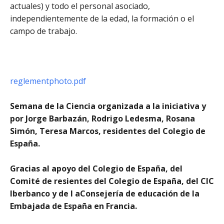
actuales) y todo el personal asociado,
independientemente de la edad, la formación o el
campo de trabajo.
reglementphoto.pdf
Semana de la Ciencia organizada a la iniciativa y
por Jorge Barbazán, Rodrigo Ledesma, Rosana
Simón, Teresa Marcos, residentes del Colegio de
España.
Gracias al apoyo del Colegio de España, del
Comité de resientes del Colegio de España, del CIC
Iberbanco y de l aConsejería de educación de la
Embajada de España en Francia.