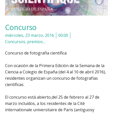
Concurso
miércoles, 23 marzo, 2016
00:00
Concursos, premios…
Concurso de fotografía científica
Con ocasión de la Primera Edición de la Semana de la
Ciencia a Colegio de España (del 4 al 10 de abril 2016),
residentes organizan un concurso de fotografías
científicas.
El concurso está abierto,del 25 de febrero al 27 de
marzo incluidos, a los residentes de la Cité
internationale universitaire de Paris (antiguosy