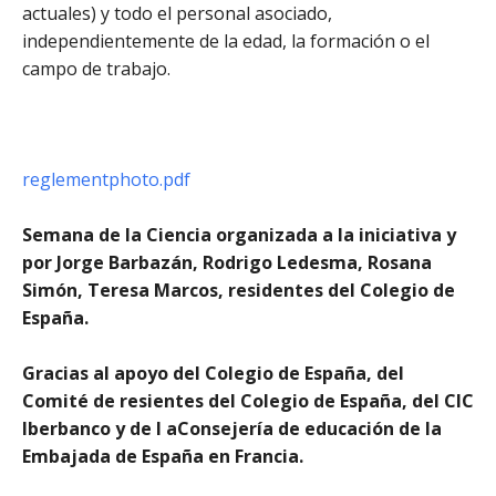
actuales) y todo el personal asociado,
independientemente de la edad, la formación o el
campo de trabajo.
reglementphoto.pdf
Semana de la Ciencia organizada a la iniciativa y
por Jorge Barbazán, Rodrigo Ledesma, Rosana
Simón, Teresa Marcos, residentes del Colegio de
España.
Gracias al apoyo del Colegio de España, del
Comité de resientes del Colegio de España, del CIC
Iberbanco y de l aConsejería de educación de la
Embajada de España en Francia.