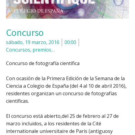
Concurso
sábado, 19 marzo, 2016
00:00
Concursos, premios…
Concurso de fotografía científica
Con ocasión de la Primera Edición de la Semana de la
Ciencia a Colegio de España (del 4 al 10 de abril 2016),
residentes organizan un concurso de fotografías
científicas.
El concurso está abierto,del 25 de febrero al 27 de
marzo incluidos, a los residentes de la Cité
internationale universitaire de Paris (antiguosy