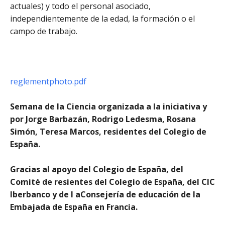
actuales) y todo el personal asociado,
independientemente de la edad, la formación o el
campo de trabajo.
reglementphoto.pdf
Semana de la Ciencia organizada a la iniciativa y
por Jorge Barbazán, Rodrigo Ledesma, Rosana
Simón, Teresa Marcos, residentes del Colegio de
España.
Gracias al apoyo del Colegio de España, del
Comité de resientes del Colegio de España, del CIC
Iberbanco y de l aConsejería de educación de la
Embajada de España en Francia.