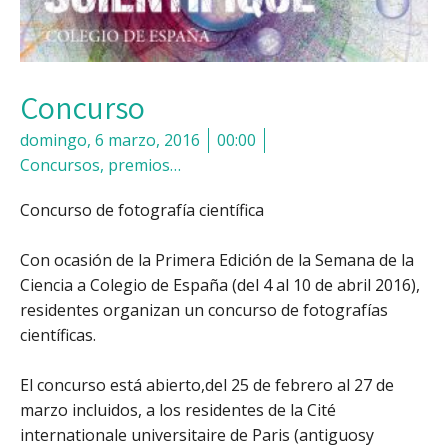
Concurso
domingo, 6 marzo, 2016
00:00
Concursos, premios…
Concurso de fotografía científica
Con ocasión de la Primera Edición de la Semana de la
Ciencia a Colegio de España (del 4 al 10 de abril 2016),
residentes organizan un concurso de fotografías
científicas.
El concurso está abierto,del 25 de febrero al 27 de
marzo incluidos, a los residentes de la Cité
internationale universitaire de Paris (antiguosy