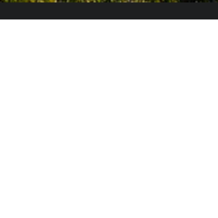
El Colegio de España es un organismo dependiente
del Ministerio de Ciencia, Innovación y Universidades