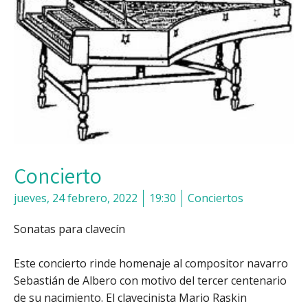
Concierto
jueves, 24 febrero, 2022
19:30
Conciertos
Sonatas para clavecín
Este concierto rinde homenaje al compositor navarro
Sebastián de Albero con motivo del tercer centenario
de su nacimiento. El clavecinista Mario Raskin