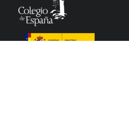
El Colegio de España es un organismo dependiente
del Ministerio de Ciencia, Innovación y Universidades
del Gobierno español que acoge a profesores,
investigadores, estudiantes universitarios y artistas,
que cursan sus estudios, elaboran sus tesis