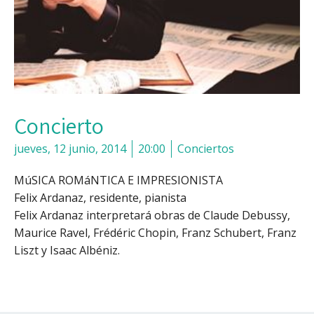
Concierto
jueves, 12 junio, 2014
20:00
Conciertos
MúSICA ROMáNTICA E IMPRESIONISTA
Felix Ardanaz, residente, pianista
Felix Ardanaz interpretará obras de Claude Debussy,
Maurice Ravel, Frédéric Chopin, Franz Schubert, Franz
Liszt y Isaac Albéniz.