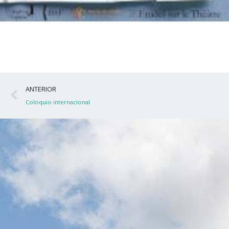
Ant
ANTERIOR
Coloquio internacional