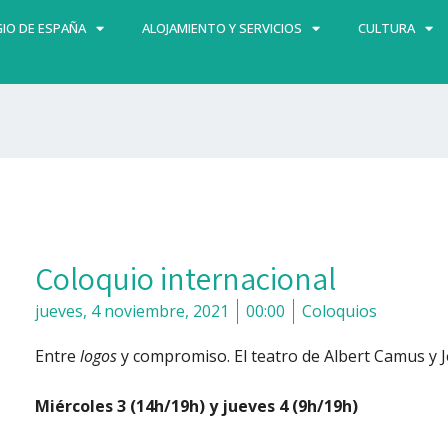
IO DE ESPAÑA
ALOJAMIENTO Y SERVICIOS
CULTURA
Coloquio internacional
jueves, 4 noviembre, 2021
00:00
Coloquios
Entre
logos
y compromiso. El teatro de Albert Camus y 
Miércoles 3 (14h/19h) y jueves 4 (9h/19h)