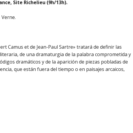
ance, Site Richelieu (9h/13h).
 Verne.
ert Camus et de Jean-Paul Sartre» tratará de definir las
 literaria, de una dramaturgia de la palabra comprometida y
códigos dramáticos y de la aparición de piezas pobladas de
ncia, que están fuera del tiempo o en paisajes arcaicos,