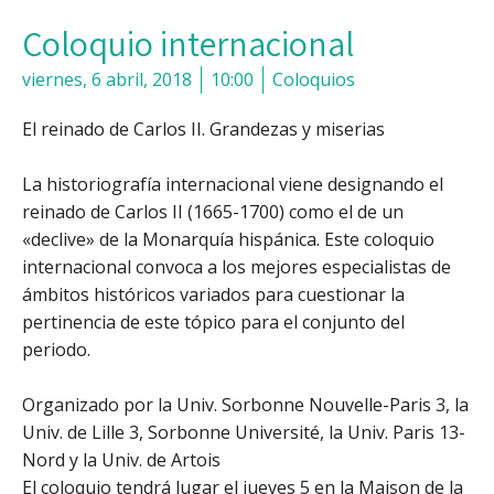
Coloquio internacional
viernes, 6 abril, 2018
10:00
Coloquios
El reinado de Carlos II. Grandezas y miserias
La historiografía internacional viene designando el
reinado de Carlos II (1665-1700) como el de un
«declive» de la Monarquía hispánica. Este coloquio
internacional convoca a los mejores especialistas de
ámbitos históricos variados para cuestionar la
pertinencia de este tópico para el conjunto del
periodo.
Organizado por la Univ. Sorbonne Nouvelle-Paris 3, la
Univ. de Lille 3, Sorbonne Université, la Univ. Paris 13-
Nord y la Univ. de Artois
El coloquio tendrá lugar el jueves 5 en la Maison de la