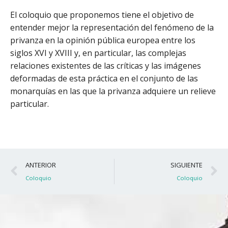
El coloquio que proponemos tiene el objetivo de
entender mejor la representación del fenómeno de la
privanza en la opinión pública europea entre los
siglos XVI y XVIII y, en particular, las complejas
relaciones existentes de las críticas y las imágenes
deformadas de esta práctica en el conjunto de las
monarquías en las que la privanza adquiere un relieve
particular.
Ant
S
ANTERIOR
SIGUIENTE
Coloquio
Coloquio