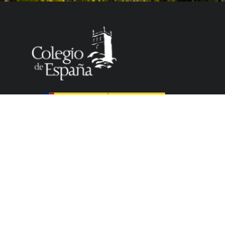
El Colegio de España es un organismo dependiente
del Ministerio de Ciencia, Innovación y Universidades
del Gobierno español que acoge a profesores,