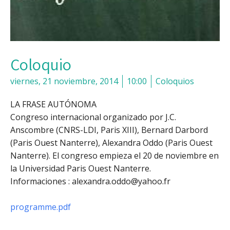
Coloquio
viernes, 21 noviembre, 2014
10:00
Coloquios
LA FRASE AUTÓNOMA
Congreso internacional organizado por J.C.
Anscombre (CNRS-LDI, Paris XIII), Bernard Darbord
(Paris Ouest Nanterre), Alexandra Oddo (Paris Ouest
Nanterre). El congreso empieza el 20 de noviembre en
la Universidad Paris Ouest Nanterre.
Informaciones : alexandra.oddo@yahoo.fr
programme.pdf