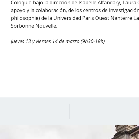
Coloquio bajo la dirección de Isabelle Alfandary, Laura 
apoyo y la colaboración, de los centros de investigació
philosophie) de la Universidad Paris Ouest Nanterre L
Sorbonne Nouvelle.
Jueves 13 y viernes 14 de marzo (9h30-18h)