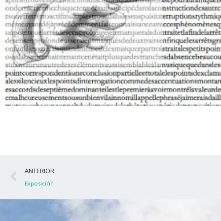
Ant
ANTERIOR
Exposición