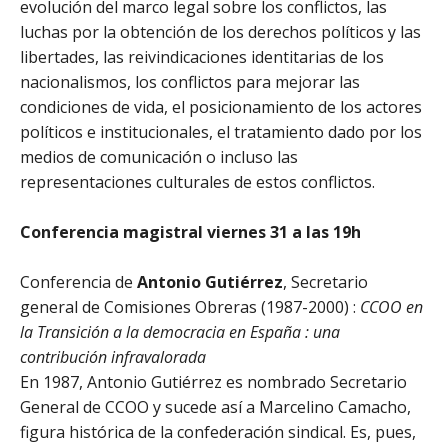
evolución del marco legal sobre los conflictos, las
luchas por la obtención de los derechos políticos y las
libertades, las reivindicaciones identitarias de los
nacionalismos, los conflictos para mejorar las
condiciones de vida, el posicionamiento de los actores
políticos e institucionales, el tratamiento dado por los
medios de comunicación o incluso las
representaciones culturales de estos conflictos.
Conferencia magistral v
iernes 31 a las 19h
Conferencia de
Antonio Gutiérrez
, Secretario
general de Comisiones Obreras (1987-2000) :
CCOO en
la Transición a la democracia en España : una
contribución infravalorada
En 1987, Antonio Gutiérrez es nombrado Secretario
General de CCOO y sucede así a Marcelino Camacho,
figura histórica de la confederación sindical. Es, pues,