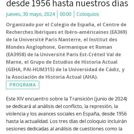
desde 1956 hasta nuestros días
jueves, 30 mayo, 2024
00:00
Coloquios
Organizado por el Colegio de España, el Centre de
Recherches Ibériques et Ibéro-américaines (EA369)
de la Université Paris Nanterre, el Institut des
Mondes Anglophone, Germanique et Roman
(EA3958) de la Université Paris Est-Créteil Val de
Marne, el Grupo de Estudios de Historia Actual
(GEHA, PAI-HUM315) de la Universidad de Cádiz, y
la Asociación de Historia Actual (AHA).
PROGRAMA
Este XIV encuentro sobre la Transición (junio de 2024)
se dedicará al análisis del conflicto, la represión, la
violencia y los avances sociales en España, desde 1956
hasta la actualidad.
Los tres días del coloquio incluirán
sesiones dedicadas al análisis de cuestiones como la