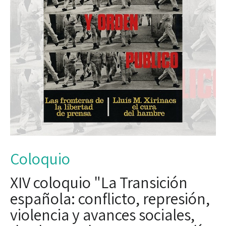
Coloquio
XIV coloquio "La Transición
española: conflicto, represión,
violencia y avances sociales,