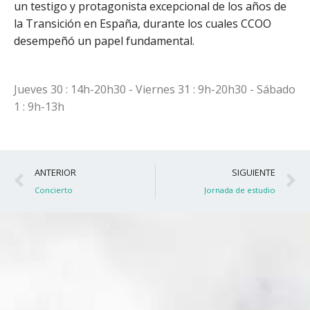
un testigo y protagonista excepcional de los años de
la Transición en España, durante los cuales CCOO
desempeñó un papel fundamental.
Jueves 30 : 14h-20h30 - Viernes 31 : 9h-20h30 - Sábado
1 : 9h-13h
Ant
S
ANTERIOR
SIGUIENTE
Concierto
Jornada de estudio