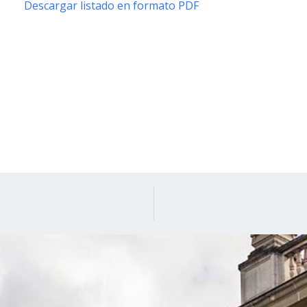
Descargar listado en formato PDF