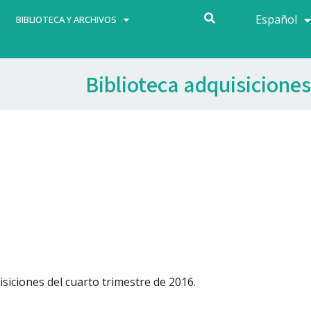
Español
Français
BIBLIOTECA Y ARCHIVOS
Biblioteca adquisiciones
isiciones del cuarto trimestre de 2016.