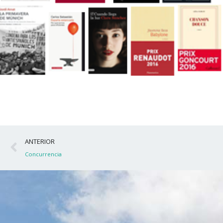
Ant
ANTERIOR
Concurrencia