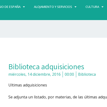
IO DE ESPAÑA
ALOJAMIENTO Y SERVICIOS
CULTURA
Biblioteca adquisiciones
miércoles, 14 diciembre, 2016
00:00
Biblioteca
Ultimas adquisiciones
Se adjunta un listado, por materias, de las últimas adqu