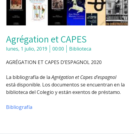
Agrégation et CAPES
lunes, 1 julio, 2019
00:00
Biblioteca
AGRÉGATION ET CAPES D’ESPAGNOL 2020
La bibliografía de la
Agrégation et Capes d’espagnol
está disponible. Los documentos se encuentran en la
biblioteca del Colegio y están exentos de préstamo.
Bibliografía