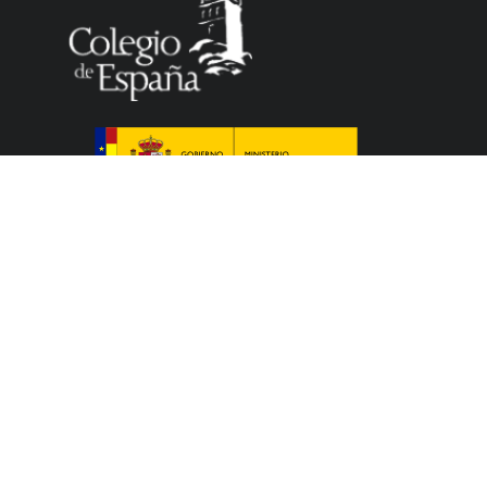
El Colegio de España es un organismo dependiente
del Ministerio de Ciencia, Innovación y Universidades
del Gobierno español que acoge a profesores,
investigadores, estudiantes universitarios y artistas,
que cursan sus estudios, elaboran sus tesis