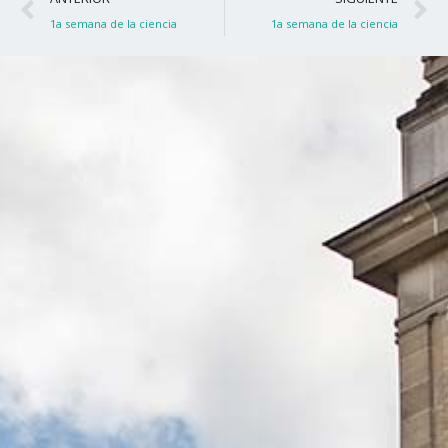
1a semana de la ciencia
1a semana de la ciencia