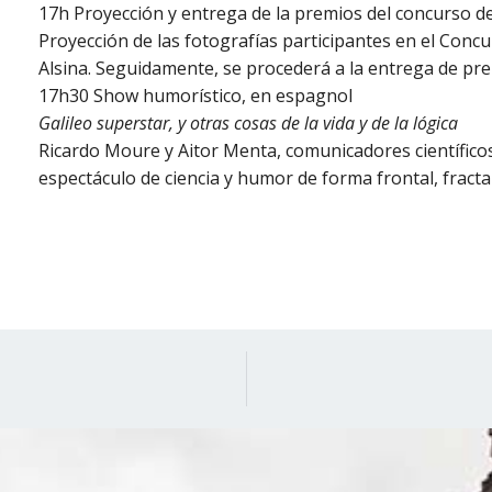
17h Proyección y entrega de la premios del concurso de 
Proyección de las fotografías participantes en el Concu
Alsina. Seguidamente, se procederá a la entrega de pre
17h30 Show humorístico, en espagnol
Galileo superstar, y otras cosas de la vida y de la lógica
Ricardo Moure y Aitor Menta
, comunicadores científic
espectáculo de ciencia y humor de forma frontal, fractal