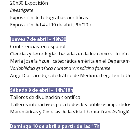
20h30 Exposición
InvestigArte
Exposición de fotografías científicas
Exposición del 4 al 10 de abril, 9h/20h
Jueves 7 de abril – 19h30
Conferencias
, en español
Ciencias y tecnologías basadas en la luz como solución 
María Josefa Yzuel
, catedrática emérita en el Departa
Variabilidad genética humana y medicina forense
Ángel Carracedo
, catedrático de Medicina Legal en la 
Sábado 9 de abril – 14h/18h
Talleres de divulgación cientifica
Talleres interactivos para todos los públicos impartidos
Matemáticas y Ciencias de la Vida. Idioma: francés/ingl
Domingo 10 de abril a partir de las 17h