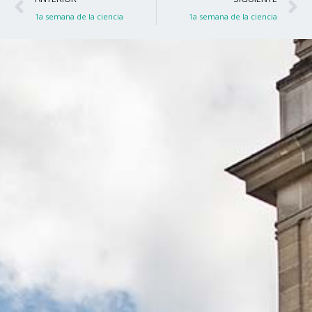
1a semana de la ciencia
1a semana de la ciencia