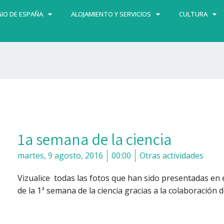
IO DE ESPAÑA
ALOJAMIENTO Y SERVICIOS
CULTURA
1a semana de la ciencia
martes, 9 agosto, 2016
00:00
Otras actividades
Vizualice todas las fotos que han sido presentadas en 
de la 1ª semana de la ciencia gracias a la colaboración 