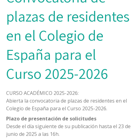
plazas de residentes
en el Colegio de
España para el
Curso 2025-2026
CURSO ACADÉMICO 2025-2026:
Abierta la convocatoria de plazas de residentes en el
Colegio de España para el Curso 2025-2026.
Plazo de presentación de solicitudes
Desde el día siguiente de su publicación hasta el 23 de
junio de 2025 a las 16h.