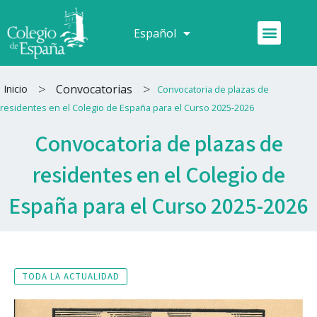
Ir
al
Menú
Español
Français
contenido
>
>
Convocatorias
Inicio
Convocatoria de plazas de
residentes en el Colegio de España para el Curso 2025-2026
Convocatoria de plazas de
residentes en el Colegio de
España para el Curso 2025-2026
TODA LA ACTUALIDAD