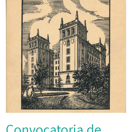
Convocatoria de