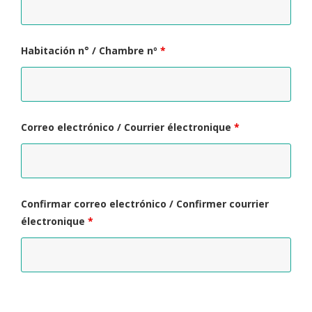
Habitación n° / Chambre nº
*
Correo electrónico / Courrier électronique
*
Confirmar correo electrónico / Confirmer courrier
électronique
*