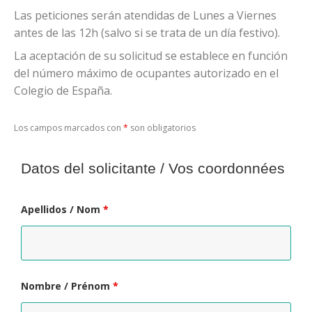
Las peticiones serán atendidas de Lunes a Viernes
antes de las 12h (salvo si se trata de un día festivo).
La aceptación de su solicitud se establece en función
del número máximo de ocupantes autorizado en el
Colegio de España.
Los campos marcados con
*
son obligatorios
Datos del solicitante
/ Vos coordonnées
Apellidos / Nom
*
Nombre / Prénom
*