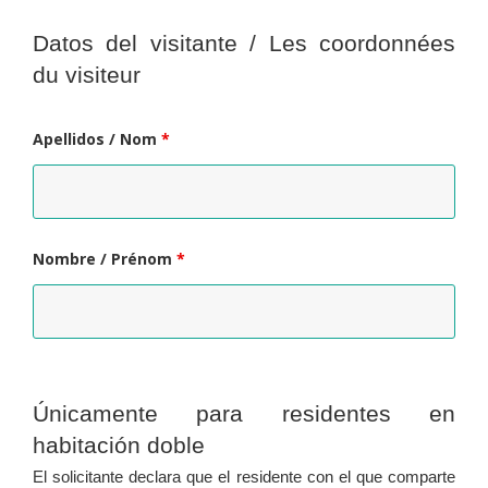
Datos del visitante / Les coordonnées
du visiteur
Apellidos / Nom
*
Nombre / Prénom
*
Únicamente para residentes en
habitación doble
El solicitante declara que el residente con el que comparte