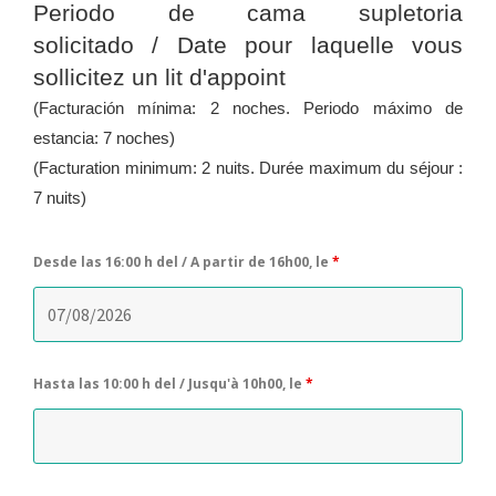
Periodo de cama supletoria
solicitado /
Date pour laquelle vous
sollicitez un lit d'appoint
(Facturación mínima: 2 noches. Periodo máximo de
estancia: 7 noches)
(Facturation minimum: 2 nuits. Durée maximum du séjour :
7 nuits)
Desde las 16:00 h del / A partir de 16h00, le
*
Hasta las 10:00 h del / Jusqu'à 10h00, le
*