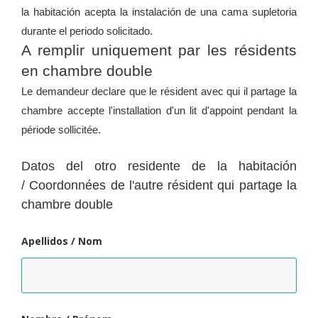
la habitación acepta la instalación de una cama supletoria
durante el periodo solicitado.
A remplir uniquement par les résidents
en chambre double
Le demandeur declare que le résident avec qui il partage la
chambre accepte l'installation d'un lit d'appoint pendant la
période sollicitée.
Datos del otro residente de la habitación
/ Coordonnées de l'autre résident qui partage la
chambre double
Apellidos / Nom