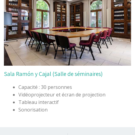
Sala Ramón y Cajal (Salle de séminaires)
Capacité : 30 personnes
Vidéoprojecteur et écran de projection
Tableau interactif
Sonorisation