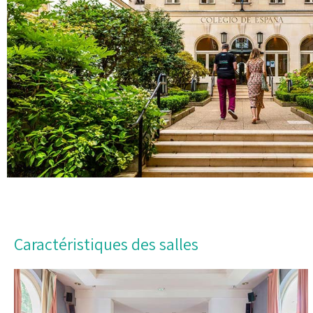
Caractéristiques des salles