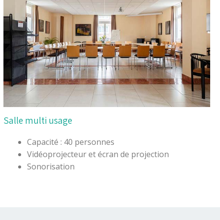
Salle multi usage
Capacité : 40 personnes
Vidéoprojecteur et écran de projection
Sonorisation