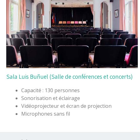
Sala Luis Buñuel (Salle de conférences et concerts)
Capacité : 130 personnes
Sonorisation et éclairage
Vidéoprojecteur et écran de projection
Microphones sans fil