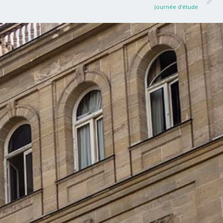
Journée d’étude