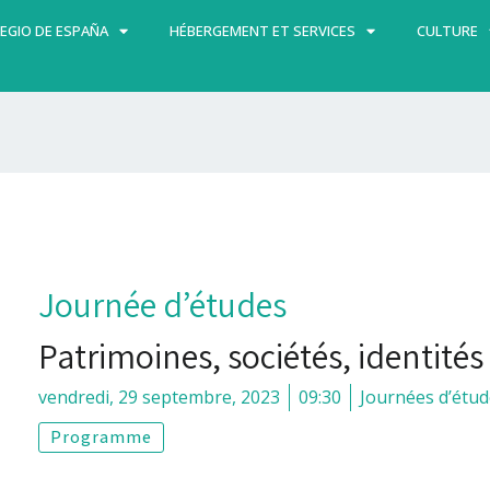
EGIO DE ESPAÑA
HÉBERGEMENT ET SERVICES
CULTURE
Journée d’études
Patrimoines, sociétés, identités
vendredi, 29 septembre, 2023
09:30
Journées d’étu
Programme