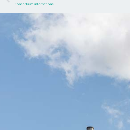
Consortium international