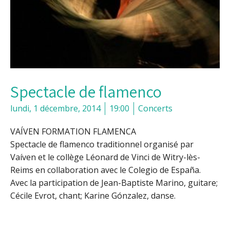
Spectacle de flamenco
lundi, 1 décembre, 2014
19:00
Concerts
VAÍVEN FORMATION FLAMENCA
Spectacle de flamenco traditionnel organisé par
Vaíven et le collège Léonard de Vinci de Witry-lès-
Reims en collaboration avec le Colegio de España.
Avec la participation de Jean-Baptiste Marino, guitare;
Cécile Evrot, chant; Karine Gónzalez, danse.