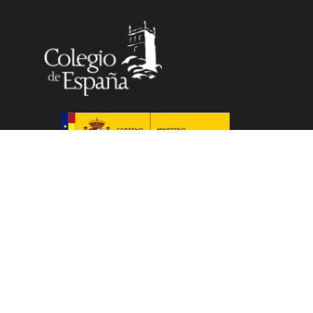
Le Colegio de España, organisme dépendant du
Ministère de la Science, de l’Innovation et des
Universités du Gouvernement espagnol, accueille
des professeurs, des chercheurs, des étudiants