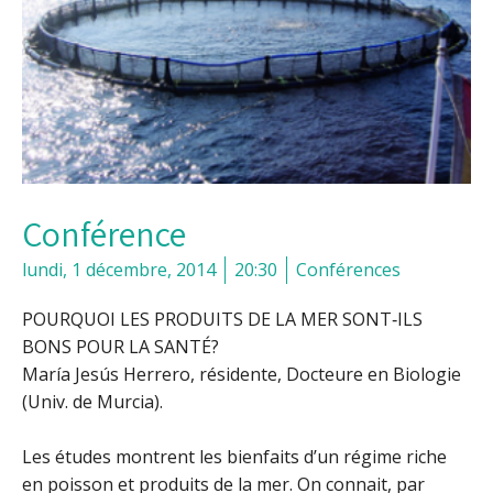
Conférence
lundi, 1 décembre, 2014
20:30
Conférences
POURQUOI LES PRODUITS DE LA MER SONT‐ILS
BONS POUR LA SANTÉ?
María Jesús Herrero, résidente, Docteure en Biologie
(Univ. de Murcia).
Les études montrent les bienfaits d’un régime riche
en poisson et produits de la mer. On connait, par