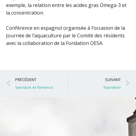
exemple, la relation entre les acides gras Omega-3 et
la concentration.
Conférence en espagnol organisée à l’occasion de la
Journée de l’aquaculture par le Comité des résidents
avec la collaboration de la Fondation OESA.
Précédent
S
PRÉCÉDENT
SUIVANT
Spectacle de flamenco
Exposition