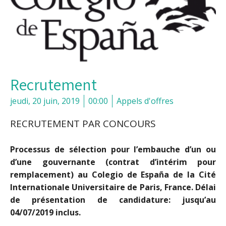
Recrutement
jeudi, 20 juin, 2019
00:00
Appels d'offres
RECRUTEMENT PAR CONCOURS
Processus de sélection pour l’embauche d’un ou
d’une gouvernante (contrat d’intérim pour
remplacement) au Colegio de España de la Cité
Internationale Universitaire de Paris, France. Délai
de présentation de candidature: jusqu’au
04/07/2019 inclus.