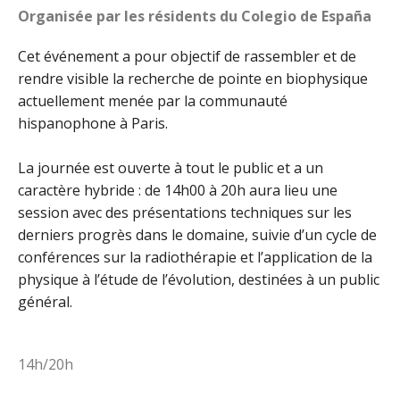
Organisée par les résidents du Colegio de España
Cet événement a pour objectif de rassembler et de
rendre visible la recherche de pointe en biophysique
actuellement menée par la communauté
hispanophone à Paris.
La journée est ouverte à tout le public et a un
caractère hybride : de 14h00 à 20h aura lieu une
session avec des présentations techniques sur les
derniers progrès dans le domaine, suivie d’un cycle de
conférences sur la radiothérapie et l’application de la
physique à l’étude de l’évolution, destinées à un public
général.
14h/20h