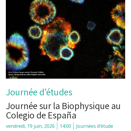
Journée d’études
Journée sur la Biophysique au
Colegio de España
vendredi, 19 juin, 2026
14:00
Journées d’étude