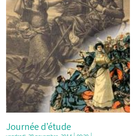
Journée d’étude