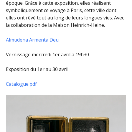
époque. Grâce à cette exposition, elles réalisent
symboliquement ce voyage à Paris, cette ville dont
elles ont rêvé tout au long de leurs longues vies. Avec
la collaboration de la Maison Heinrich-Heine.
Almudena Armenta Deu.
Vernissage mercredi 1er avril à 19h30
Exposition du 1er au 30 avri
l
Catalogue.pdf