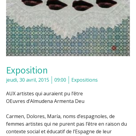
Exposition
jeudi, 30 avril, 2015
09:00
Expositions
AUX artistes qui auraient pu l’être
OEuvres d’Almudena Armenta Deu
Carmen, Dolores, María, noms d’espagnoles, de
femmes artistes qui ne purent pas l’être en raison du
contexte social et éducatif de l’Espagne de leur