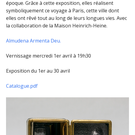
époque. Grâce à cette exposition, elles réalisent
symboliquement ce voyage à Paris, cette ville dont
elles ont rêvé tout au long de leurs longues vies. Avec
la collaboration de la Maison Heinrich-Heine.
Almudena Armenta Deu.
Vernissage mercredi 1er avril à 19h30
Exposition du 1er au 30 avri
l
Catalogue.pdf