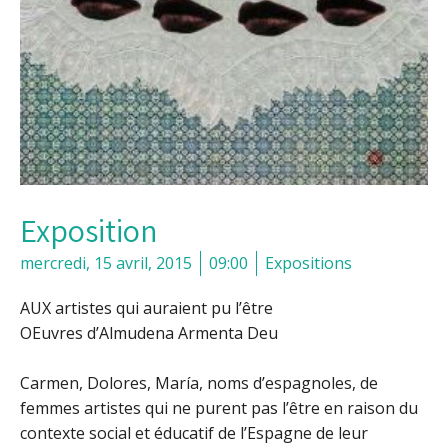
Exposition
mercredi, 15 avril, 2015
09:00
Expositions
AUX artistes qui auraient pu l’être
OEuvres d’Almudena Armenta Deu
Carmen, Dolores, María, noms d’espagnoles, de
femmes artistes qui ne purent pas l’être en raison du
contexte social et éducatif de l’Espagne de leur