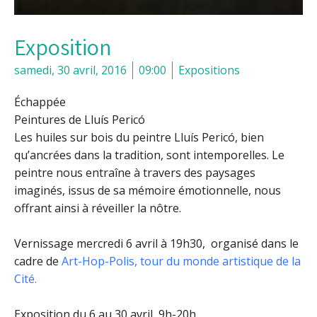
Exposition
samedi, 30 avril, 2016
09:00
Expositions
Échappée
Peintures de Lluís Pericó
Les huiles sur bois du peintre Lluís Pericó, bien
qu’ancrées dans la tradition, sont intemporelles. Le
peintre nous entraîne à travers des paysages
imaginés, issus de sa mémoire émotionnelle, nous
offrant ainsi à réveiller la nôtre.
Vernissage mercredi 6 avril à 19h30, organisé dans le
cadre de
Art-Hop-Polis, tour du monde artistique de la
Cité.
Exposition du 6 au 30 avril, 9h-20h