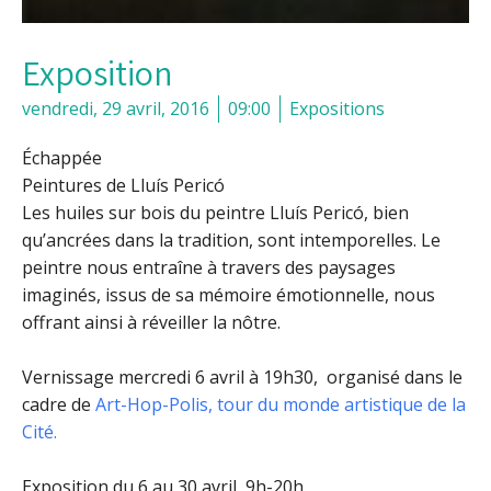
Exposition
vendredi, 29 avril, 2016
09:00
Expositions
Échappée
Peintures de Lluís Pericó
Les huiles sur bois du peintre Lluís Pericó, bien
qu’ancrées dans la tradition, sont intemporelles. Le
peintre nous entraîne à travers des paysages
imaginés, issus de sa mémoire émotionnelle, nous
offrant ainsi à réveiller la nôtre.
Vernissage mercredi 6 avril à 19h30, organisé dans le
cadre de
Art-Hop-Polis, tour du monde artistique de la
Cité.
Exposition du 6 au 30 avril, 9h-20h