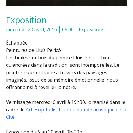
Exposition
mercredi, 20 avril, 2016
09:00
Expositions
Échappée
Peintures de Lluís Pericó
Les huiles sur bois du peintre Lluís Pericó, bien
qu’ancrées dans la tradition, sont intemporelles. Le
peintre nous entraîne à travers des paysages
imaginés, issus de sa mémoire émotionnelle, nous
offrant ainsi à réveiller la nôtre.
Vernissage mercredi 6 avril à 19h30, organisé dans le
cadre de
Art-Hop-Polis, tour du monde artistique de la
Cité.
Exposition du 6 au 30 avril, 9h-20h