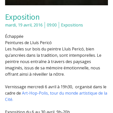
Exposition
mardi, 19 avril, 2016
09:00
Expositions
Échappée
Peintures de Lluís Pericó
Les huiles sur bois du peintre Lluís Pericó, bien
qu’ancrées dans la tradition, sont intemporelles. Le
peintre nous entraîne à travers des paysages
imaginés, issus de sa mémoire émotionnelle, nous
offrant ainsi à réveiller la nôtre.
Vernissage mercredi 6 avril à 19h30, organisé dans le
cadre de
Art-Hop-Polis, tour du monde artistique de la
Cité.
Exposition du 6 au 30 avril, 9h-20h