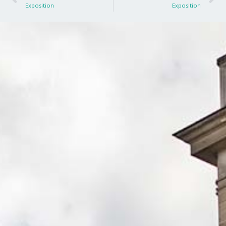
Exposition
Exposition