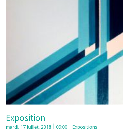
Exposition
mardi, 17 juillet, 2018
09:00
Expositions